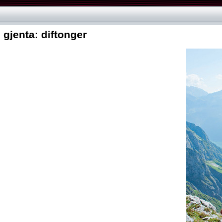
 gjenta: diftonger