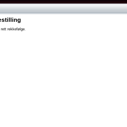
stilling
 rett rekkefølge.