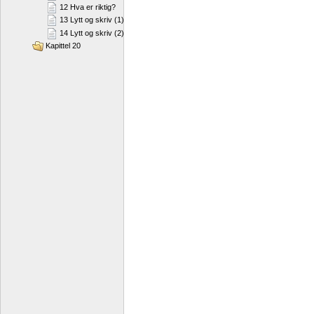
12 Hva er riktig?
13 Lytt og skriv (1)
14 Lytt og skriv (2)
Kapittel 20