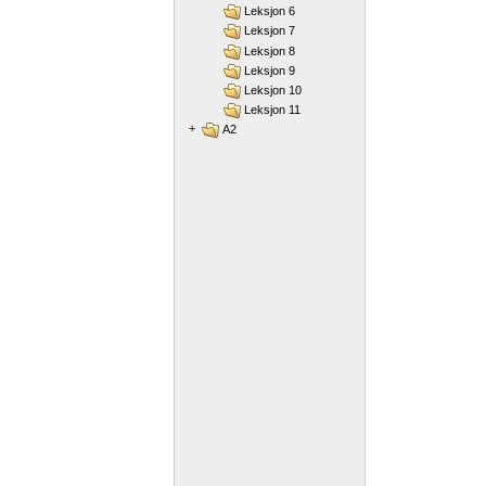
Leksjon 6
Leksjon 7
Leksjon 8
Leksjon 9
Leksjon 10
Leksjon 11
+
A2